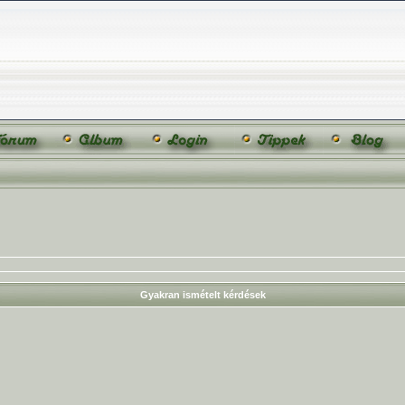
Gyakran ismételt kérdések