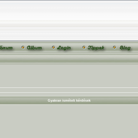
Gyakran ismételt kérdések