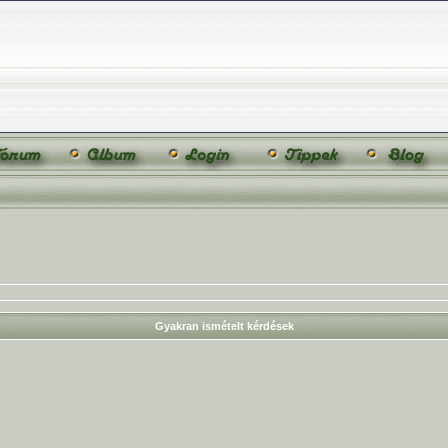
Gyakran ismételt kérdések