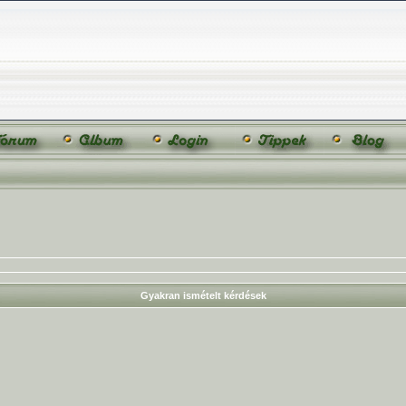
Gyakran ismételt kérdések