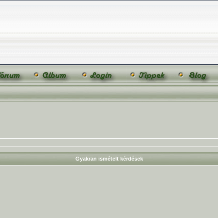
Gyakran ismételt kérdések