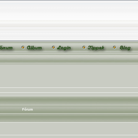
Fórum