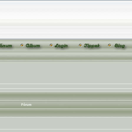
Fórum