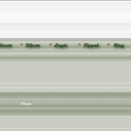
Fórum