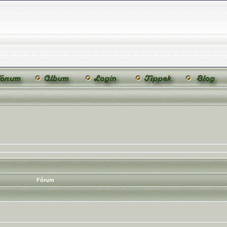
Fórum