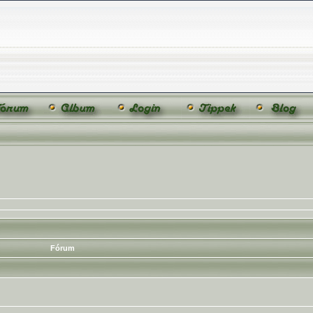
Fórum