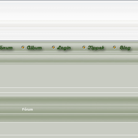
Fórum