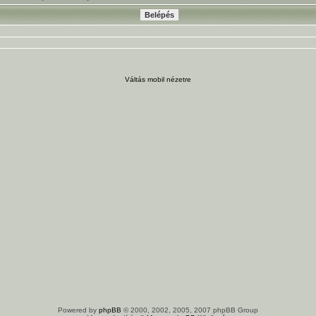
Váltás mobil nézetre
Powered by
phpBB
© 2000, 2002, 2005, 2007 phpBB Group