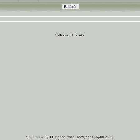
Váltás mobil nézetre
Powered by
phpBB
© 2000, 2002, 2005, 2007 phpBB Group