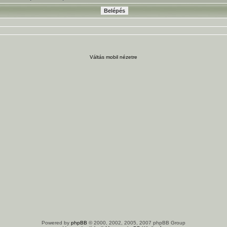
Váltás mobil nézetre
Powered by
phpBB
© 2000, 2002, 2005, 2007 phpBB Group