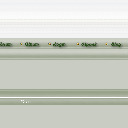
Fórum