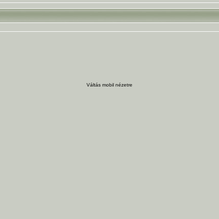
Váltás mobil nézetre